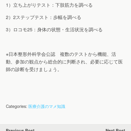
1）立ち上がりテスト：下肢筋力を調べる
2）2ステップテスト：歩幅を調べる
3）ロコモ25：身体の状態・生活状況を調べる
※日本整形外科学会公認 複数のテストから機能、活
動、参加の観点から総合的に判断され、必要に応じて医
師の診断を受けましょう。
Categories:
医療介護のマメ知識
Previous Post
Next Post