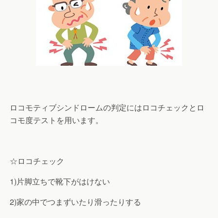
ロコモティブシンドロームの判定にはロコチェックとロ
コモ度テストを用います。
☆ロコチェック
1)片脚立ちで靴下がはけない
2)家の中でつまずいたり滑ったりする