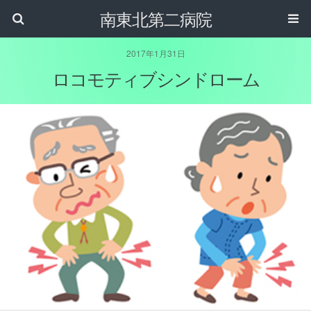
南東北第二病院
2017年1月31日
ロコモティブシンドローム