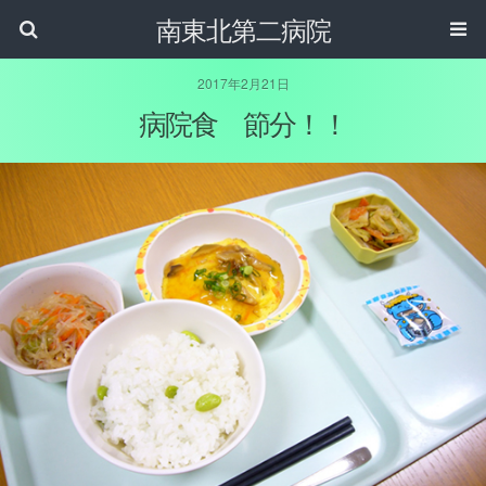
南東北第二病院
2017年2月21日
病院食 節分！！