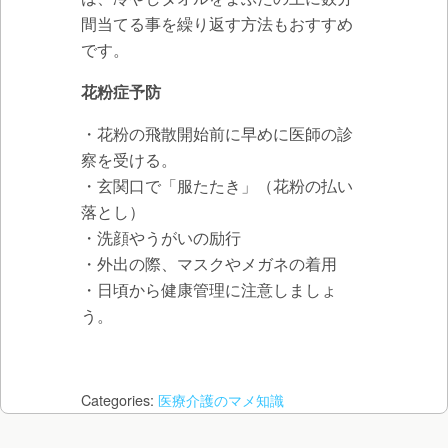
間当てる事を繰り返す方法もおすすめ
です。
花粉症予防
・花粉の飛散開始前に早めに医師の診
察を受ける。
・玄関口で「服たたき」（花粉の払い
落とし）
・洗顔やうがいの励行
・外出の際、マスクやメガネの着用
・日頃から健康管理に注意しましょ
う。
Categories:
医療介護のマメ知識