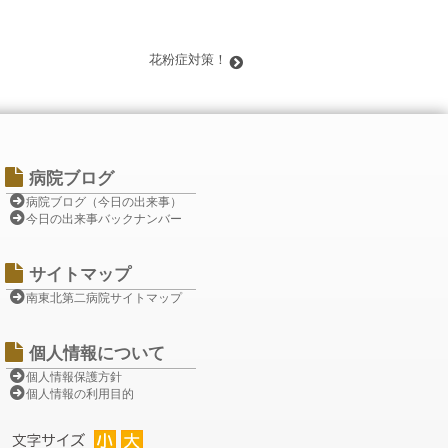
花粉症対策！
病院ブログ
病院ブログ（今日の出来事）
今日の出来事バックナンバー
サイトマップ
南東北第二病院サイトマップ
個人情報について
個人情報保護方針
個人情報の利用目的