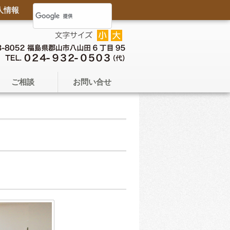
人情報
ご相談
お問い合せ