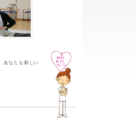
。あなたも新しい