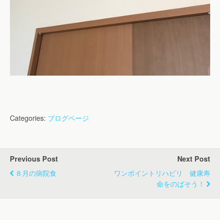
Categories:
ブログページ
Previous Post
Next Post
８月の病院食
ワンポイントリハビリ 健康寿
命をのばそう！