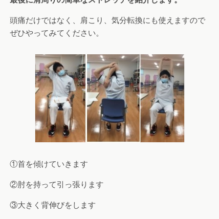
頭痛だけではなく、肩こり、気分転換にも使えますので
ぜひやってみてください。
①首を傾けていきます
②肘を持って引っ張ります
③大きく背伸びをします