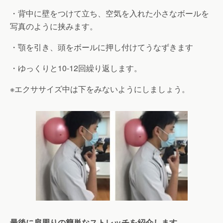
・背中に壁をつけて立ち、空気を入れた小さなボールを
写真のように挟みます。
・顎を引き、頭をボールに押し付けてうなずきます
・ゆっくりと10-12回繰り返します。
※エクササイズ中は下をみないようにしましょう。
最後に肩周りの簡単なストレッチを紹介します。