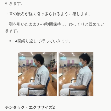
引きます。
・首の後ろが軽く引っ張られるように感じます。
・顎を引いたまま3－4秒間保持し、ゆっくりと緩めてい
きます。
・3，4回繰り返して行っていきます。
チンタック・エクササイズ2