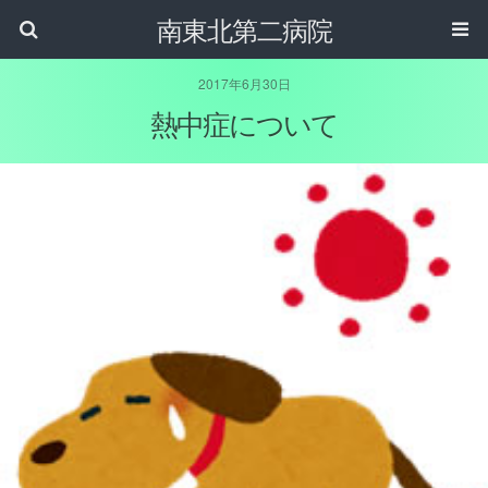
南東北第二病院
2017年6月30日
熱中症について