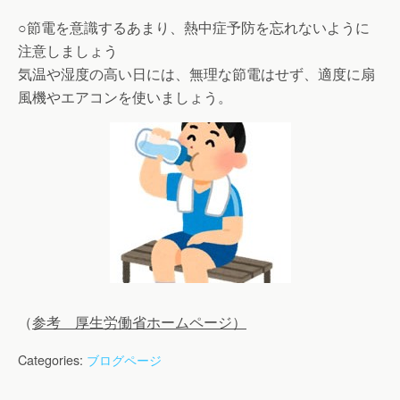
○節電を意識するあまり、熱中症予防を忘れないように
注意しましょう
気温や湿度の高い日には、無理な節電はせず、適度に扇
風機やエアコンを使いましょう。
（
参考 厚生労働省ホームページ）
Categories:
ブログページ