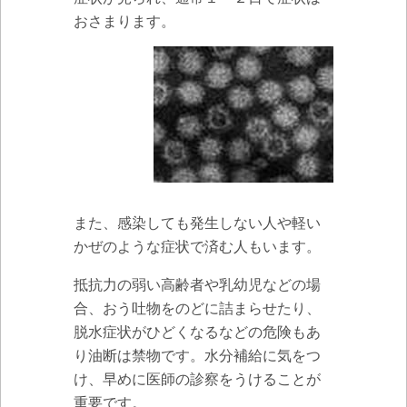
おさまります。
また、感染しても発生しない人や軽い
かぜのような症状で済む人もいます。
抵抗力の弱い高齢者や乳幼児などの場
合、おう吐物をのどに詰まらせたり、
脱水症状がひどくなるなどの危険もあ
り油断は禁物です。水分補給に気をつ
け、早めに医師の診察をうけることが
重要です。