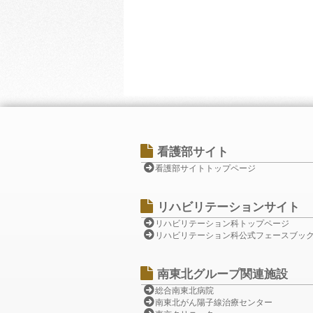
看護部サイト
看護部サイトトップページ
リハビリテーションサイト
リハビリテーション科トップページ
リハビリテーション科公式フェースブッ
南東北グループ関連施設
総合南東北病院
南東北がん陽子線治療センター