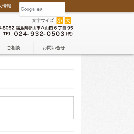
人情報
ご相談
お問い合せ