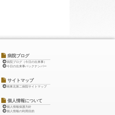
病院ブログ
病院ブログ（今日の出来事）
今日の出来事バックナンバー
サイトマップ
南東北第二病院サイトマップ
個人情報について
個人情報保護方針
個人情報の利用目的