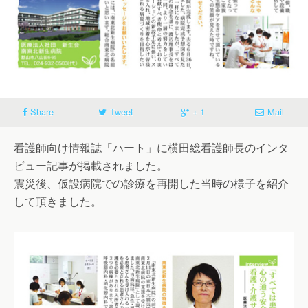
Share
Tweet
+ 1
Mail
看護師向け情報誌「ハート」に横田総看護師長のインタ
ビュー記事が掲載されました。
震災後、仮設病院での診療を再開した当時の様子を紹介
して頂きました。