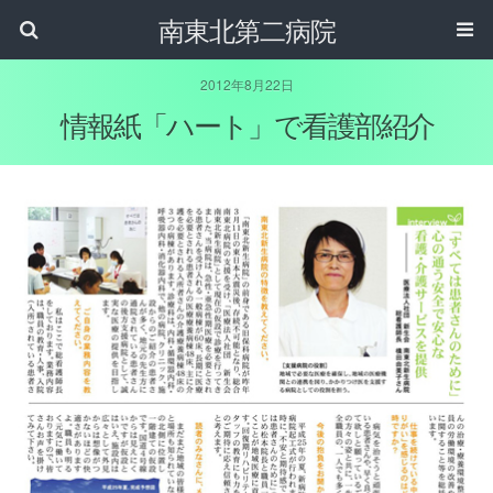
南東北第二病院
2012年8月22日
情報紙「ハート」で看護部紹介