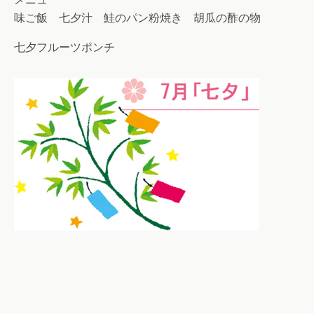
味ご飯 七夕汁 鮭のパン粉焼き 胡瓜の酢の物
七夕フルーツポンチ