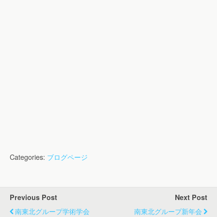
Categories:
ブログページ
Previous Post
Next Post
南東北グループ学術学会
南東北グループ新年会