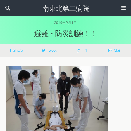
南東北第二病院
2019年2月1日
避難・防災訓練！！
Share
Tweet
+ 1
Mail