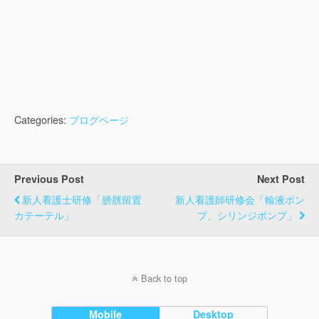
Categories:
ブログページ
Previous Post
Next Post
新人看護士研修「膀胱留置
新人看護師研修会「輸液ポン
カテーテル」
プ、シリンジポンプ」
Back to top
Mobile
Desktop