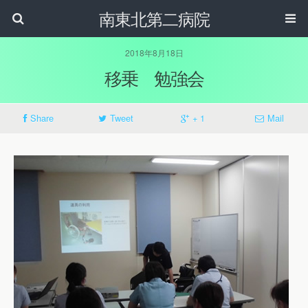
南東北第二病院
2018年8月18日
移乗 勉強会
Share
Tweet
+ 1
Mail