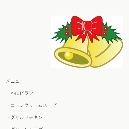
メニュー
・かにピラフ
・コーンクリームスープ
・グリルドチキン