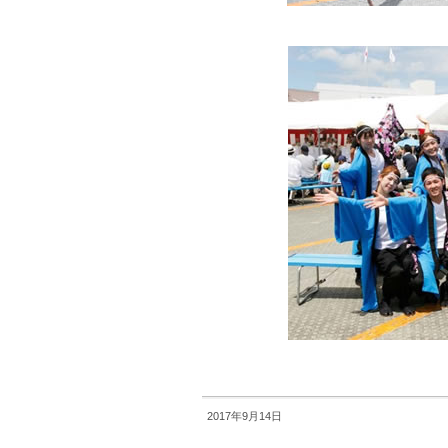
2017年9月14日