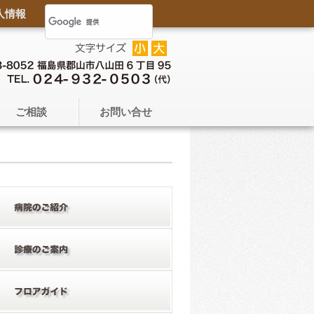
人情報
ご相談
お問い合せ