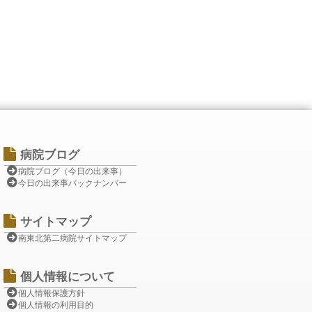
病院ブログ
病院ブログ（今日の出来事）
今日の出来事バックナンバー
サイトマップ
南東北第二病院サイトマップ
個人情報について
個人情報保護方針
個人情報の利用目的