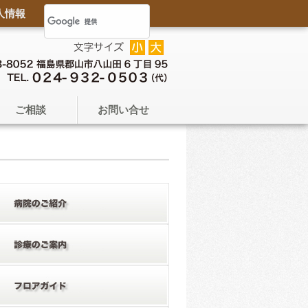
人情報
ご相談
お問い合せ