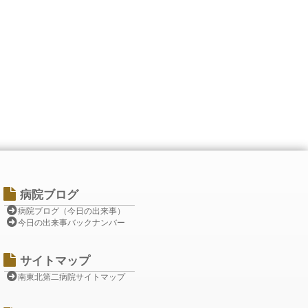
病院ブログ
病院ブログ（今日の出来事）
今日の出来事バックナンバー
サイトマップ
南東北第二病院サイトマップ