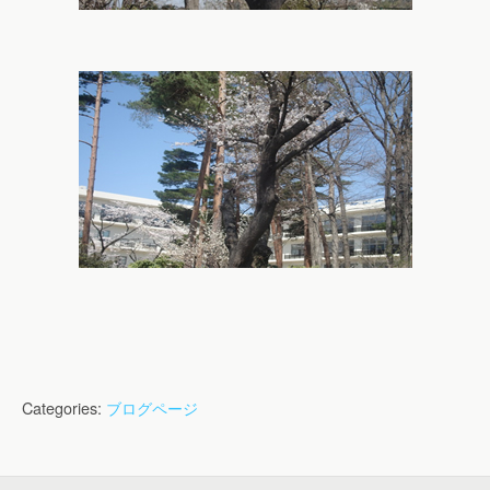
Categories:
ブログページ