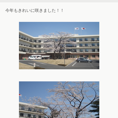
今年もきれいに咲きました！！